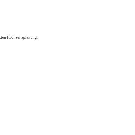
etten Hochzeitsplanung.