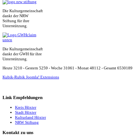
Die Kulturgemeinschaft
dankt der NRW
Stiftung für ihre
Unterstützung.
Die Kulturgemeinschaft
dankt der GWH für ihre
Unterstützung.
Heute 3210 - Gestern 5259 - Woche 31061 - Monat 48112 - Gesamt 6530189
Kubik-Rubik Joomla! Extensions
Link Empfehlungen
Kreis Höxter
Stadt Höxter
Kulturland Höxter
NRW Stiftung
Kontakt zu uns