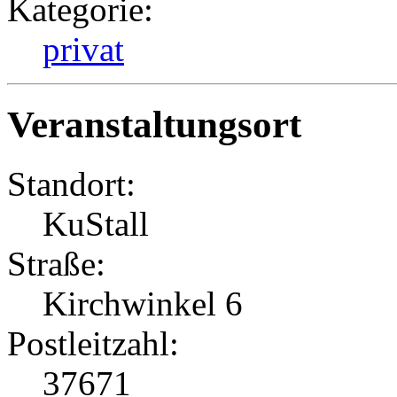
Kategorie:
privat
Veranstaltungsort
Standort:
KuStall
Straße:
Kirchwinkel 6
Postleitzahl:
37671