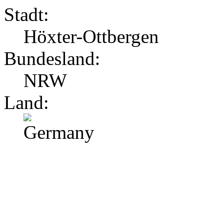
Stadt:
Höxter-Ottbergen
Bundesland:
NRW
Land: