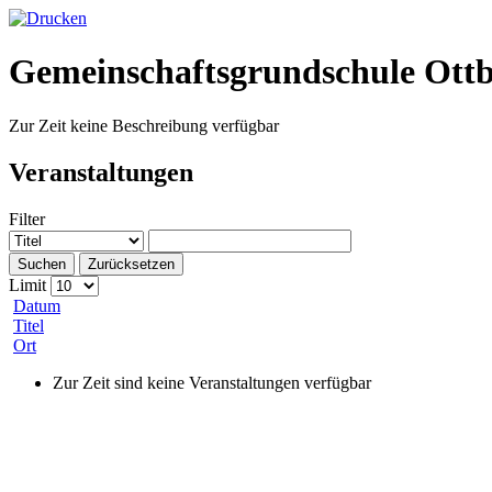
Gemeinschaftsgrundschule Ott
Zur Zeit keine Beschreibung verfügbar
Veranstaltungen
Filter
Suchen
Zurücksetzen
Limit
Datum
Titel
Ort
Zur Zeit sind keine Veranstaltungen verfügbar